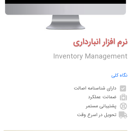
نرم افزار انبارداری
Inventory Management
نگاه کلی
دارای شناسنامه اصالت
ضمانت عملکرد
پشتیبانی مستمر
تحویل در اسرع وقت