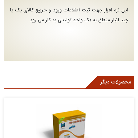
این نرم افزار جهت ثبت اطلاعات ورود و خروج کالای یک یا
چند انبار متعلق به یک واحد تولیدی به کار می رود.
محصولات دیگر