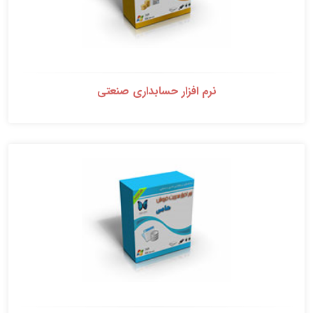
نرم افزار حسابداری صنعتی