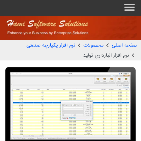
منو
صفحه اصلی
محصولات
نرم افزار يکپارچه صنعتی
نرم افزار انبارداری تولید