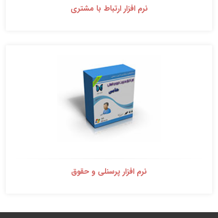
نرم افزار ارتباط با مشتری
نرم افزار پرسنلی و حقوق