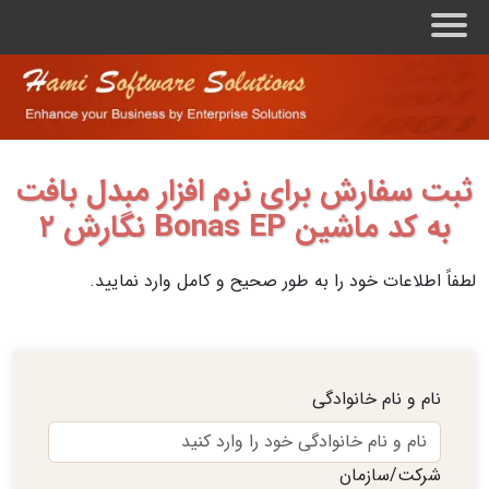
منو
ثبت سفارش برای نرم افزار مبدل بافت
به کد ماشین Bonas EP نگارش ۲
لطفاً اطلاعات خود را به طور صحیح و کامل وارد نمایید.
نام و نام خانوادگی
شرکت/سازمان